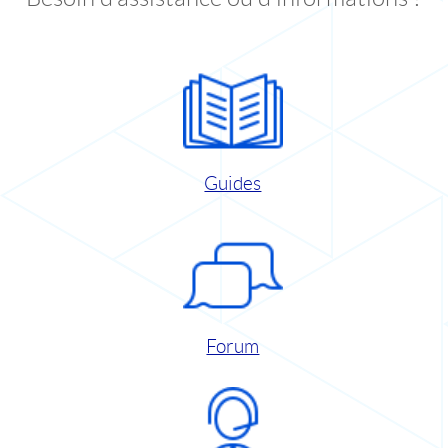
Guides
Forum